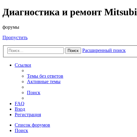
Диагностика и ремонт Mitsubi
форумы
Пропустить
Расширенный поиск
Поиск
Ссылки
Темы без ответов
Активные темы
Поиск
FAQ
Вход
Регистрация
Список форумов
Поиск