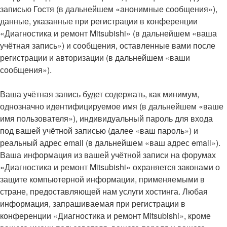
записью Гостя (в дальнейшем «анонимные сообщения»),
данные, указанные при регистрации в конференции
«Диагностика и ремонт Mitsubishi» (в дальнейшем «ваша
учётная запись») и сообщения, оставленные вами после
регистрации и авторизации (в дальнейшем «ваши
сообщения»).
Ваша учётная запись будет содержать, как минимум,
однозначно идентифицируемое имя (в дальнейшем «ваше
имя пользователя»), индивидуальный пароль для входа
под вашей учётной записью (далее «ваш пароль») и
реальный адрес email (в дальнейшем «ваш адрес email»).
Ваша информация из вашей учётной записи на форумах
«Диагностика и ремонт Mitsubishi» охраняется законами о
защите компьютерной информации, применяемыми в
стране, предоставляющей нам услуги хостинга. Любая
информация, запрашиваемая при регистрации в
конференции «Диагностика и ремонт Mitsubishi», кроме