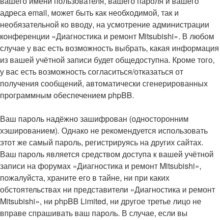
вашего имени пользователя, вашего пароля и вашего
адреса email, может быть как необходимой, так и
необязательной ко вводу, на усмотрение администрации
конференции «Диагностика и ремонт Mitsubishi». В любом
случае у вас есть возможность выбрать, какая информация
из вашей учётной записи будет общедоступна. Кроме того,
у вас есть возможность согласиться/отказаться от
получения сообщений, автоматически сгенерированных
программным обеспечением phpBB.
Ваш пароль надёжно зашифрован (односторонним
хэшированием). Однако не рекомендуется использовать
этот же самый пароль, регистрируясь на других сайтах.
Ваш пароль является средством доступа к вашей учётной
записи на форумах «Диагностика и ремонт Mitsubishi»,
пожалуйста, храните его в тайне, ни при каких
обстоятельствах ни представители «Диагностика и ремонт
Mitsubishi», ни phpBB Limited, ни другое третье лицо не
вправе спрашивать ваш пароль. В случае, если вы