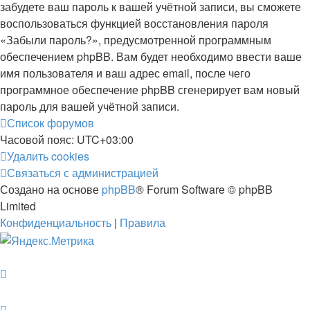
забудете ваш пароль к вашей учётной записи, вы сможете
воспользоваться функцией восстановления пароля
«Забыли пароль?», предусмотренной программным
обеспечением phpBB. Вам будет необходимо ввести ваше
имя пользователя и ваш адрес email, после чего
программное обеспечение phpBB сгенерирует вам новый
пароль для вашей учётной записи.
Список форумов
Часовой пояс:
UTC+03:00
Удалить cookies
Связаться с администрацией
Создано на основе
phpBB
® Forum Software © phpBB
Limited
Конфиденциальность
|
Правила