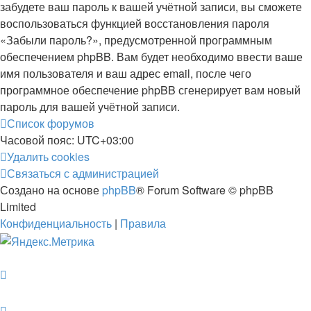
забудете ваш пароль к вашей учётной записи, вы сможете
воспользоваться функцией восстановления пароля
«Забыли пароль?», предусмотренной программным
обеспечением phpBB. Вам будет необходимо ввести ваше
имя пользователя и ваш адрес email, после чего
программное обеспечение phpBB сгенерирует вам новый
пароль для вашей учётной записи.
Список форумов
Часовой пояс:
UTC+03:00
Удалить cookies
Связаться с администрацией
Создано на основе
phpBB
® Forum Software © phpBB
Limited
Конфиденциальность
|
Правила