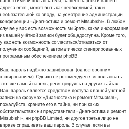
вашего имени пользователя, вашего пароля и вашего
адреса email, может быть как необходимой, так и
необязательной ко вводу, на усмотрение администрации
конференции «Диагностика и ремонт Mitsubishi». В любом
случае у вас есть возможность выбрать, какая информация
из вашей учётной записи будет общедоступна. Кроме того,
у вас есть возможность согласиться/отказаться от
получения сообщений, автоматически сгенерированных
программным обеспечением phpBB.
Ваш пароль надёжно зашифрован (односторонним
хэшированием). Однако не рекомендуется использовать
этот же самый пароль, регистрируясь на других сайтах.
Ваш пароль является средством доступа к вашей учётной
записи на форумах «Диагностика и ремонт Mitsubishi»,
пожалуйста, храните его в тайне, ни при каких
обстоятельствах ни представители «Диагностика и ремонт
Mitsubishi», ни phpBB Limited, ни другое третье лицо не
вправе спрашивать ваш пароль. В случае, если вы