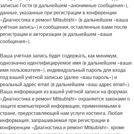
записью Гостя (в дальнейшем «анонимные сообщения»),
данные, указанные при регистрации в конференции
«Диагностика и ремонт Mitsubishi» (в дальнейшем «ваша
учётная запись») и сообщения, оставленные вами после
регистрации и авторизации (в дальнейшем «ваши
сообщения»).
Ваша учётная запись будет содержать, как минимум,
однозначно идентифицируемое имя (в дальнейшем «ваше
имя пользователя»), индивидуальный пароль для входа
под вашей учётной записью (далее «ваш пароль») и
реальный адрес email (в дальнейшем «ваш адрес email»).
Ваша информация из вашей учётной записи на форумах
«Диагностика и ремонт Mitsubishi» охраняется законами о
защите компьютерной информации, применяемыми в
стране, предоставляющей нам услуги хостинга. Любая
информация, запрашиваемая при регистрации в
конференции «Диагностика и ремонт Mitsubishi», кроме