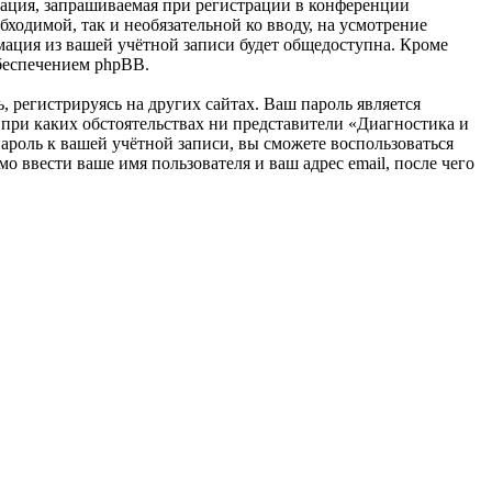
ация, запрашиваемая при регистрации в конференции
бходимой, так и необязательной ко вводу, на усмотрение
мация из вашей учётной записи будет общедоступна. Кроме
обеспечением phpBB.
 регистрируясь на других сайтах. Ваш пароль является
и при каких обстоятельствах ни представители «Диагностика и
 пароль к вашей учётной записи, вы сможете воспользоваться
ввести ваше имя пользователя и ваш адрес email, после чего