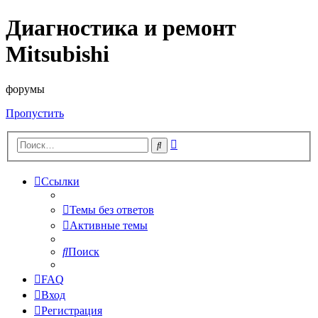
Диагностика и ремонт
Mitsubishi
форумы
Пропустить
Расширенный
Поиск
поиск
Ссылки
Темы без ответов
Активные темы
Поиск
FAQ
Вход
Регистрация