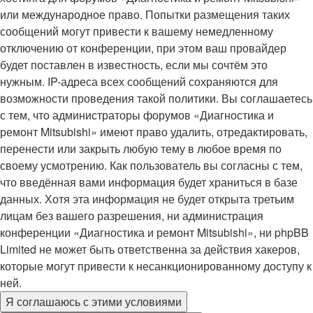
или международное право. Попытки размещения таких
сообщений могут привести к вашему немедленному
отключению от конференции, при этом ваш провайдер
будет поставлен в известность, если мы сочтём это
нужным. IP-адреса всех сообщений сохраняются для
возможности проведения такой политики. Вы соглашаетесь
с тем, что администраторы форумов «Диагностика и
ремонт Mitsubishi» имеют право удалить, отредактировать,
перенести или закрыть любую тему в любое время по
своему усмотрению. Как пользователь вы согласны с тем,
что введённая вами информация будет храниться в базе
данных. Хотя эта информация не будет открыта третьим
лицам без вашего разрешения, ни администрация
конференции «Диагностика и ремонт Mitsubishi», ни phpBB
Limited не может быть ответственна за действия хакеров,
которые могут привести к несанкционированному доступу к
ней.