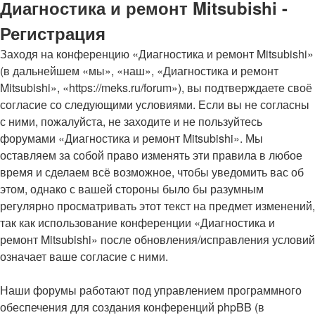
Диагностика и ремонт Mitsubishi -
Регистрация
Заходя на конференцию «Диагностика и ремонт Mitsubishi»
(в дальнейшем «мы», «наш», «Диагностика и ремонт
Mitsubishi», «https://meks.ru/forum»), вы подтверждаете своё
согласие со следующими условиями. Если вы не согласны
с ними, пожалуйста, не заходите и не пользуйтесь
форумами «Диагностика и ремонт Mitsubishi». Мы
оставляем за собой право изменять эти правила в любое
время и сделаем всё возможное, чтобы уведомить вас об
этом, однако с вашей стороны было бы разумным
регулярно просматривать этот текст на предмет изменений,
так как использование конференции «Диагностика и
ремонт Mitsubishi» после обновления/исправления условий
означает ваше согласие с ними.
Наши форумы работают под управлением программного
обеспечения для создания конференций phpBB (в