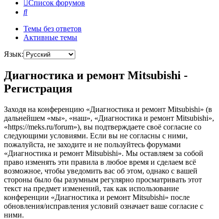
Список форумов
Поиск
Темы без ответов
Активные темы
Язык:
Диагностика и ремонт Mitsubishi -
Регистрация
Заходя на конференцию «Диагностика и ремонт Mitsubishi» (в
дальнейшем «мы», «наш», «Диагностика и ремонт Mitsubishi»,
«https://meks.ru/forum»), вы подтверждаете своё согласие со
следующими условиями. Если вы не согласны с ними,
пожалуйста, не заходите и не пользуйтесь форумами
«Диагностика и ремонт Mitsubishi». Мы оставляем за собой
право изменять эти правила в любое время и сделаем всё
возможное, чтобы уведомить вас об этом, однако с вашей
стороны было бы разумным регулярно просматривать этот
текст на предмет изменений, так как использование
конференции «Диагностика и ремонт Mitsubishi» после
обновления/исправления условий означает ваше согласие с
ними.