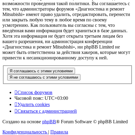
возможности проведения такой политики. Вы соглашаетесь с
тем, что администраторы форумов «Диагностика и ремонт
Mitsubishi» имеют право удалить, отредактировать, перенести
или закрыть любую тему в любое время по своему
усмотрению. Как пользователь вы согласны с тем, что
введённая вами информация будет храниться в базе данных.
Хотя эта информация не будет открыта третьим лицам без
вашего разрешения, ни администрация конференции
«Диагностика и ремонт Mitsubishi», ни phpBB Limited не
может быть ответственна за действия хакеров, которые могут
привести к несанкционированному доступу к ней.
Список форумов
Часовой пояс:
UTC+03:00
Удалить cookies
Связаться с администрацией
Создано на основе
phpBB
® Forum Software © phpBB Limited
Конфиденциальность
|
Правила