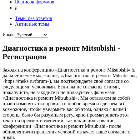
Список форумов
Поиск
Темы без ответов
Активные темы
Язык:
Диагностика и ремонт Mitsubishi -
Регистрация
Заходя на конференцию «Диагностика и ремонт Mitsubishi» (в
дальнейшем «мы», «наш», «Диагностика и ремонт Mitsubishi»,
«https://meks.ru/forum»), вы подтверждаете своё согласие со
следующими условиями. Если вы не согласны с ними,
пожалуйста, не заходите и не пользуйтесь форумами
«Диагностика и ремонт Mitsubishi». Мы оставляем за собой
право изменять эти правила в любое время и сделаем всё
возможное, чтобы уведомить вас об этом, однако с вашей
стороны было бы разумным регулярно просматривать этот
текст на предмет изменений, так как использование
конференции «Диагностика и ремонт Mitsubishi» после
обновления/исправления условий означает ваше согласие с
ними.