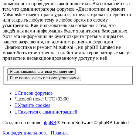
возможности проведения такой политики. Вы соглашаетесь с
тем, что администраторы форумов «Диагностика и ремонт
Mitsubishi» имеют право удалить, отредактировать, перенести
или закрыть любую тему в любое время по своему
усмотрению. Как пользователь вы согласны с тем, что
введённая вами информация будет храниться в базе данных.
Хотя эта информация не будет открыта третьим лицам без
вашего разрешения, ни администрация конференции
«Диагностика и ремонт Mitsubishi», ни phpBB Limited не
может быть ответственна за действия хакеров, которые могут
привести к несанкционированному доступу к ней.
Список форумов
Часовой пояс:
UTC+03:00
Удалить cookies
Связаться с администрацией
Создано на основе
phpBB
® Forum Software © phpBB Limited
Конфиденциальность
|
Правила