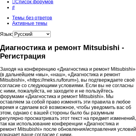
Список форумов
Поиск
Темы без ответов
Активные темы
Язык:
Диагностика и ремонт Mitsubishi -
Регистрация
Заходя на конференцию «Диагностика и ремонт Mitsubishi»
(в дальнейшем «мы», «наш», «Диагностика и ремонт
Mitsubishi», «https://meks.ru/forum»), вы подтверждаете своё
согласие со следующими условиями. Если вы не согласны
с ними, пожалуйста, не заходите и не пользуйтесь
форумами «Диагностика и ремонт Mitsubishi». Мы
оставляем за собой право изменять эти правила в любое
время и сделаем всё возможное, чтобы уведомить вас об
этом, однако с вашей стороны было бы разумным
регулярно просматривать этот текст на предмет изменений,
так как использование конференции «Диагностика и
ремонт Mitsubishi» после обновления/исправления условий
означает ваше согласие с ними.