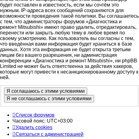
будет поставлен в известность, если мы сочтём это
нужным. IP-адреса всех сообщений сохраняются для
возможности проведения такой политики. Вы соглашаетесь
с тем, что администраторы форумов «Диагностика и
ремонт Mitsubishi» имеют право удалить, отредактировать,
перенести или закрыть любую тему в любое время по
своему усмотрению. Как пользователь вы согласны с тем,
что введённая вами информация будет храниться в базе
данных. Хотя эта информация не будет открыта третьим
лицам без вашего разрешения, ни администрация
конференции «Диагностика и ремонт Mitsubishi», ни phpBB
Limited не может быть ответственна за действия хакеров,
которые могут привести к несанкционированному доступу к
ней.
Список форумов
Часовой пояс:
UTC+03:00
Удалить cookies
Связаться с администрацией