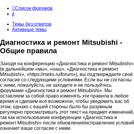
Список форумов
Поиск
Темы без ответов
Активные темы
Диагностика и ремонт Mitsubishi -
Общие правила
Заходя на конференцию «Диагностика и ремонт Mitsubishi»
(в дальнейшем «мы», «наш», «Диагностика и ремонт
Mitsubishi», «https://meks.ru/forum»), вы подтверждаете своё
согласие со следующими условиями. Если вы не согласны
с ними, пожалуйста, не заходите и не пользуйтесь
форумами «Диагностика и ремонт Mitsubishi». Мы
оставляем за собой право изменять эти правила в любое
время и сделаем всё возможное, чтобы уведомить вас об
этом, однако с вашей стороны было бы разумным
регулярно просматривать этот текст на предмет изменений,
так как использование конференции «Диагностика и
ремонт Mitsubishi» после обновления/исправления условий
означает ваше согласие с ними.