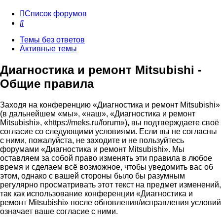
Список форумов
Поиск
Темы без ответов
Активные темы
Диагностика и ремонт Mitsubishi -
Общие правила
Заходя на конференцию «Диагностика и ремонт Mitsubishi»
(в дальнейшем «мы», «наш», «Диагностика и ремонт
Mitsubishi», «https://meks.ru/forum»), вы подтверждаете своё
согласие со следующими условиями. Если вы не согласны
с ними, пожалуйста, не заходите и не пользуйтесь
форумами «Диагностика и ремонт Mitsubishi». Мы
оставляем за собой право изменять эти правила в любое
время и сделаем всё возможное, чтобы уведомить вас об
этом, однако с вашей стороны было бы разумным
регулярно просматривать этот текст на предмет изменений,
так как использование конференции «Диагностика и
ремонт Mitsubishi» после обновления/исправления условий
означает ваше согласие с ними.