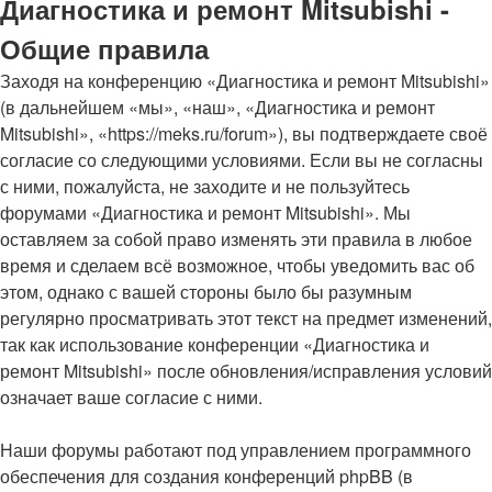
Диагностика и ремонт Mitsubishi -
Общие правила
Заходя на конференцию «Диагностика и ремонт Mitsubishi»
(в дальнейшем «мы», «наш», «Диагностика и ремонт
Mitsubishi», «https://meks.ru/forum»), вы подтверждаете своё
согласие со следующими условиями. Если вы не согласны
с ними, пожалуйста, не заходите и не пользуйтесь
форумами «Диагностика и ремонт Mitsubishi». Мы
оставляем за собой право изменять эти правила в любое
время и сделаем всё возможное, чтобы уведомить вас об
этом, однако с вашей стороны было бы разумным
регулярно просматривать этот текст на предмет изменений,
так как использование конференции «Диагностика и
ремонт Mitsubishi» после обновления/исправления условий
означает ваше согласие с ними.
Наши форумы работают под управлением программного
обеспечения для создания конференций phpBB (в