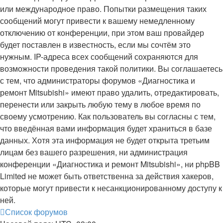
или международное право. Попытки размещения таких
сообщений могут привести к вашему немедленному
отключению от конференции, при этом ваш провайдер
будет поставлен в известность, если мы сочтём это
нужным. IP-адреса всех сообщений сохраняются для
возможности проведения такой политики. Вы соглашаетесь
с тем, что администраторы форумов «Диагностика и
ремонт Mitsubishi» имеют право удалить, отредактировать,
перенести или закрыть любую тему в любое время по
своему усмотрению. Как пользователь вы согласны с тем,
что введённая вами информация будет храниться в базе
данных. Хотя эта информация не будет открыта третьим
лицам без вашего разрешения, ни администрация
конференции «Диагностика и ремонт Mitsubishi», ни phpBB
Limited не может быть ответственна за действия хакеров,
которые могут привести к несанкционированному доступу к
ней.
Список форумов