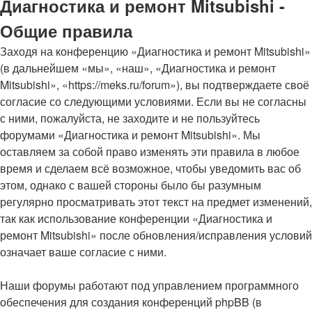
Диагностика и ремонт Mitsubishi -
Общие правила
Заходя на конференцию «Диагностика и ремонт Mitsubishi»
(в дальнейшем «мы», «наш», «Диагностика и ремонт
Mitsubishi», «https://meks.ru/forum»), вы подтверждаете своё
согласие со следующими условиями. Если вы не согласны
с ними, пожалуйста, не заходите и не пользуйтесь
форумами «Диагностика и ремонт Mitsubishi». Мы
оставляем за собой право изменять эти правила в любое
время и сделаем всё возможное, чтобы уведомить вас об
этом, однако с вашей стороны было бы разумным
регулярно просматривать этот текст на предмет изменений,
так как использование конференции «Диагностика и
ремонт Mitsubishi» после обновления/исправления условий
означает ваше согласие с ними.
Наши форумы работают под управлением программного
обеспечения для создания конференций phpBB (в