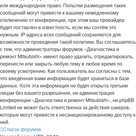
или международное право. Попытки размещения таких
сообщений могут привести к вашему немедленному
отключению от конференции, при этом ваш провайдер
будет поставлен в известность, если мы сочтём это
нужным. IP-адреса всех сообщений сохраняются для
возможности проведения такой политики. Вы соглашаетесь
с тем, что администраторы форумов «Диагностика и
ремонт Mitsubishi» имеют право удалить, отредактировать,
перенести или закрыть любую тему в любое время по
своему усмотрению. Как пользователь вы согласны с тем,
что введённая вами информация будет храниться в базе
данных. Хотя эта информация не будет открыта третьим
лицам без вашего разрешения, ни администрация
конференции «Диагностика и ремонт Mitsubishi», ни phpBB
Limited не может быть ответственна за действия хакеров,
которые могут привести к несанкционированному доступу к
ней.
Список форумов