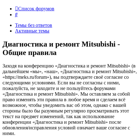
Список форумов
Поиск
Темы без ответов
Активные темы
Диагностика и ремонт Mitsubishi -
Общие правила
Заходя на конференцию «Диагностика и ремонт Mitsubishi» (в
дальнейшем «мы», «наш», «Диагностика и ремонт Mitsubishi»,
«https://meks.ru/forum»), вы подтверждаете своё согласие со
следующими условиями. Если вы не согласны с ними,
пожалуйста, не заходите и не пользуйтесь форумами
«Диагностика и ремонт Mitsubishi». Мы оставляем за собой
право изменять эти правила в любое время и сделаем всё
возможное, чтобы уведомить вас об этом, однако с вашей
стороны было бы разумным регулярно просматривать этот
текст на предмет изменений, так как использование
конференции «Диагностика и ремонт Mitsubishi» после
обновления/исправления условий означает ваше согласие с
ними.