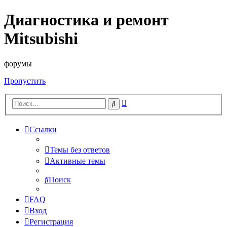
Диагностика и ремонт
Mitsubishi
форумы
Пропустить
Расширенный
Поиск
поиск
Ссылки
Темы без ответов
Активные темы
Поиск
FAQ
Вход
Регистрация