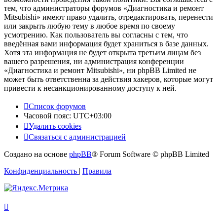
тем, что администраторы форумов «Диагностика и ремонт
Mitsubishi» имеют право удалить, отредактировать, перенести
или закрыть любую тему в любое время по своему
усмотрению. Как пользователь вы согласны с тем, что
введённая вами информация будет храниться в базе данных.
Хотя эта информация не будет открыта третьим лицам без
вашего разрешения, ни администрация конференции
«Диагностика и ремонт Mitsubishi», ни phpBB Limited не
может быть ответственна за действия хакеров, которые могут
привести к несанкционированному доступу к ней.
Список форумов
Часовой пояс:
UTC+03:00
Удалить cookies
Связаться с администрацией
Создано на основе
phpBB
® Forum Software © phpBB Limited
Конфиденциальность
|
Правила