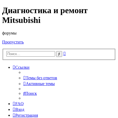
Диагностика и ремонт
Mitsubishi
форумы
Пропустить
Расширенный
Поиск
поиск
Ссылки
Темы без ответов
Активные темы
Поиск
FAQ
Вход
Регистрация