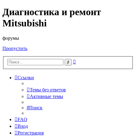
Диагностика и ремонт
Mitsubishi
форумы
Пропустить
Расширенный
Поиск
поиск
Ссылки
Темы без ответов
Активные темы
Поиск
FAQ
Вход
Регистрация