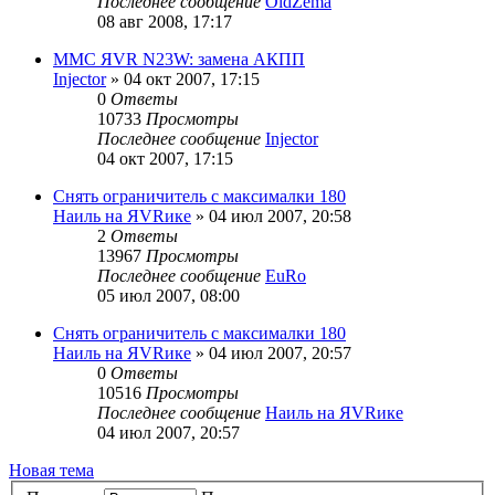
Последнее сообщение
OldZema
08 авг 2008, 17:17
MMC ЯVR N23W: замена АКПП
Injector
»
04 окт 2007, 17:15
0
Ответы
10733
Просмотры
Последнее сообщение
Injector
04 окт 2007, 17:15
Снять ограничитель с максималки 180
Наиль на ЯVRике
»
04 июл 2007, 20:58
2
Ответы
13967
Просмотры
Последнее сообщение
EuRo
05 июл 2007, 08:00
Снять ограничитель с максималки 180
Наиль на ЯVRике
»
04 июл 2007, 20:57
0
Ответы
10516
Просмотры
Последнее сообщение
Наиль на ЯVRике
04 июл 2007, 20:57
Новая тема