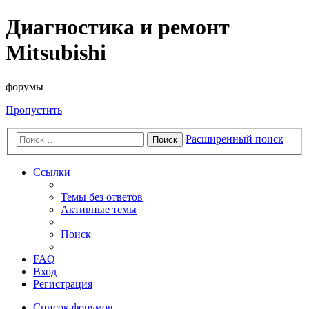
Диагностика и ремонт
Mitsubishi
форумы
Пропустить
Расширенный поиск
Поиск
Ссылки
Темы без ответов
Активные темы
Поиск
FAQ
Вход
Регистрация
Список форумов