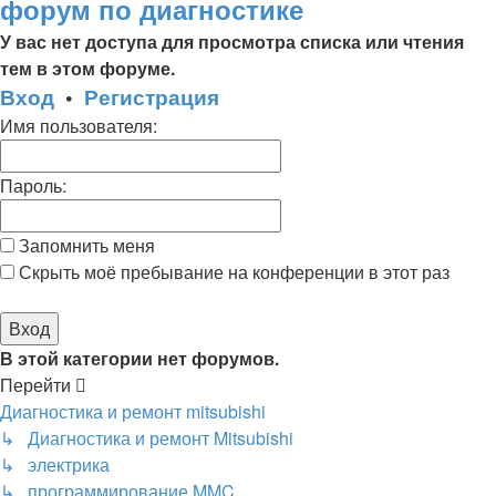
форум по диагностике
У вас нет доступа для просмотра списка или чтения
тем в этом форуме.
Вход
•
Регистрация
Имя пользователя:
Пароль:
Запомнить меня
Скрыть моё пребывание на конференции в этот раз
В этой категории нет форумов.
Перейти
Диагностика и ремонт mitsubishi
↳ Диагностика и ремонт Mitsubishi
↳ электрика
↳ программирование MMC