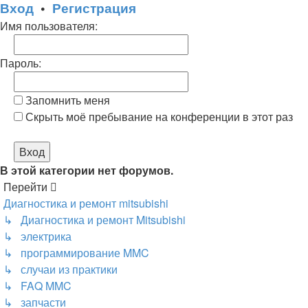
Вход
•
Регистрация
Имя пользователя:
Пароль:
Запомнить меня
Скрыть моё пребывание на конференции в этот раз
В этой категории нет форумов.
Перейти
Диагностика и ремонт mitsubishi
↳ Диагностика и ремонт Mitsubishi
↳ электрика
↳ программирование MMC
↳ случаи из практики
↳ FAQ MMC
↳ запчасти