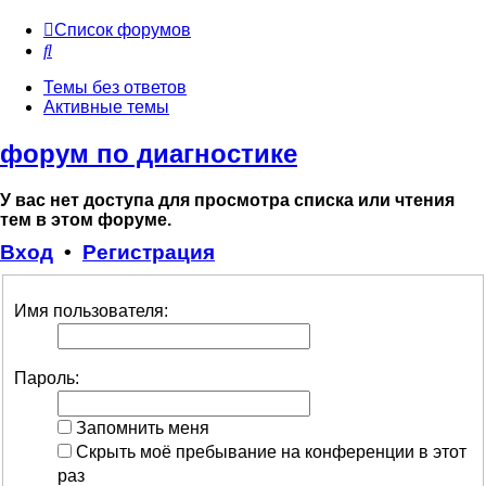
Список форумов
Поиск
Темы без ответов
Активные темы
форум по диагностике
У вас нет доступа для просмотра списка или чтения
тем в этом форуме.
Вход
•
Регистрация
Имя пользователя:
Пароль:
Запомнить меня
Скрыть моё пребывание на конференции в этот
раз