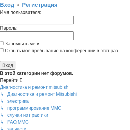
Вход
•
Регистрация
Имя пользователя:
Пароль:
Запомнить меня
Скрыть моё пребывание на конференции в этот раз
В этой категории нет форумов.
Перейти
Диагностика и ремонт mitsubishi
↳ Диагностика и ремонт Mitsubishi
↳ электрика
↳ программирование MMC
↳ случаи из практики
↳ FAQ MMC
↳ запчасти