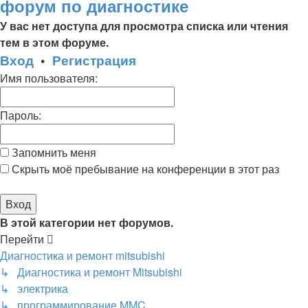
форум по диагностике
У вас нет доступа для просмотра списка или чтения
тем в этом форуме.
Вход
•
Регистрация
Имя пользователя:
Пароль:
Запомнить меня
Скрыть моё пребывание на конференции в этот раз
В этой категории нет форумов.
Перейти
Диагностика и ремонт mitsubishi
↳ Диагностика и ремонт Mitsubishi
↳ электрика
↳ программирование MMC