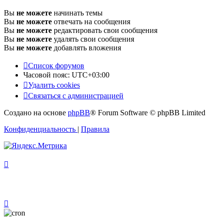
Вы
не можете
начинать темы
Вы
не можете
отвечать на сообщения
Вы
не можете
редактировать свои сообщения
Вы
не можете
удалять свои сообщения
Вы
не можете
добавлять вложения
Список форумов
Часовой пояс:
UTC+03:00
Удалить cookies
Связаться с администрацией
Создано на основе
phpBB
® Forum Software © phpBB Limited
Конфиденциальность
|
Правила