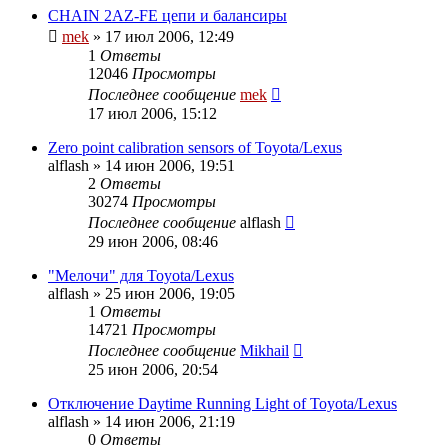
CHAIN 2AZ-FE цепи и балансиры
mek
»
17 июл 2006, 12:49
1
Ответы
12046
Просмотры
Последнее сообщение
mek
17 июл 2006, 15:12
Zero point calibration sensors of Toyota/Lexus
alflash
»
14 июн 2006, 19:51
2
Ответы
30274
Просмотры
Последнее сообщение
alflash
29 июн 2006, 08:46
"Мелочи" для Toyota/Lexus
alflash
»
25 июн 2006, 19:05
1
Ответы
14721
Просмотры
Последнее сообщение
Mikhail
25 июн 2006, 20:54
Отключение Daytime Running Light of Toyota/Lexus
alflash
»
14 июн 2006, 21:19
0
Ответы