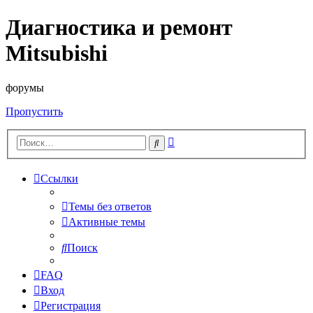
Диагностика и ремонт
Mitsubishi
форумы
Пропустить
Расширенный
Поиск
поиск
Ссылки
Темы без ответов
Активные темы
Поиск
FAQ
Вход
Регистрация