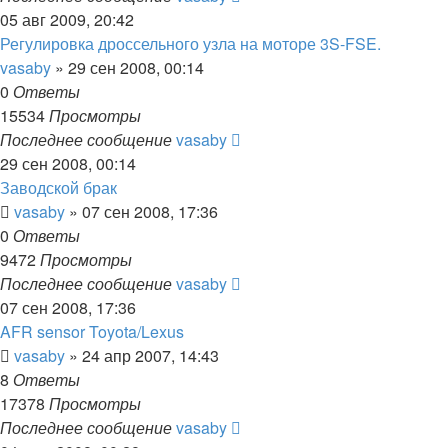
05 авг 2009, 20:42
Регулировка дроссельного узла на моторе 3S-FSE.
vasaby
»
29 сен 2008, 00:14
0
Ответы
15534
Просмотры
Последнее сообщение
vasaby
29 сен 2008, 00:14
Заводской брак
vasaby
»
07 сен 2008, 17:36
0
Ответы
9472
Просмотры
Последнее сообщение
vasaby
07 сен 2008, 17:36
AFR sensor Toyota/Lexus
vasaby
»
24 апр 2007, 14:43
8
Ответы
17378
Просмотры
Последнее сообщение
vasaby