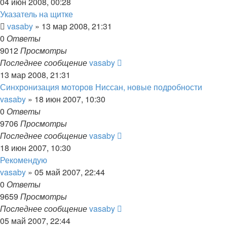
04 июн 2008, 00:28
Указатель на щитке
vasaby
»
13 мар 2008, 21:31
0
Ответы
9012
Просмотры
Последнее сообщение
vasaby
13 мар 2008, 21:31
Синхронизация моторов Ниссан, новые подробности
vasaby
»
18 июн 2007, 10:30
0
Ответы
9706
Просмотры
Последнее сообщение
vasaby
18 июн 2007, 10:30
Рекомендую
vasaby
»
05 май 2007, 22:44
0
Ответы
9659
Просмотры
Последнее сообщение
vasaby
05 май 2007, 22:44