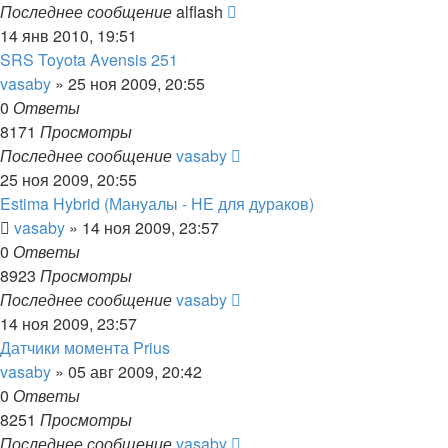
Последнее сообщение
alflash
14 янв 2010, 19:51
SRS Toyota Avensis 251
vasaby
»
25 ноя 2009, 20:55
0
Ответы
8171
Просмотры
Последнее сообщение
vasaby
25 ноя 2009, 20:55
Estima Hybrid (Мануалы - НЕ для дураков)
vasaby
»
14 ноя 2009, 23:57
0
Ответы
8923
Просмотры
Последнее сообщение
vasaby
14 ноя 2009, 23:57
Датчики момента Prius
vasaby
»
05 авг 2009, 20:42
0
Ответы
8251
Просмотры
Последнее сообщение
vasaby