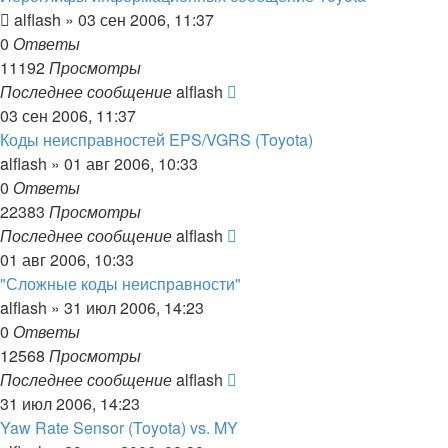
alflash
»
03 сен 2006, 11:37
0
Ответы
11192
Просмотры
Последнее сообщение
alflash
03 сен 2006, 11:37
Коды неисправностей EPS/VGRS (Toyota)
alflash
»
01 авг 2006, 10:33
0
Ответы
22383
Просмотры
Последнее сообщение
alflash
01 авг 2006, 10:33
"Сложные коды неисправности"
alflash
»
31 июл 2006, 14:23
0
Ответы
12568
Просмотры
Последнее сообщение
alflash
31 июл 2006, 14:23
Yaw Rate Sensor (Toyota) vs. MY