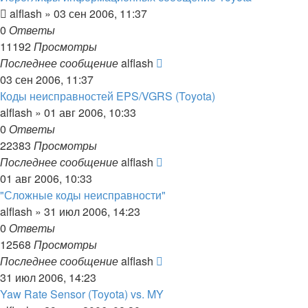
alflash
»
03 сен 2006, 11:37
0
Ответы
11192
Просмотры
Последнее сообщение
alflash
03 сен 2006, 11:37
Коды неисправностей EPS/VGRS (Toyota)
alflash
»
01 авг 2006, 10:33
0
Ответы
22383
Просмотры
Последнее сообщение
alflash
01 авг 2006, 10:33
"Сложные коды неисправности"
alflash
»
31 июл 2006, 14:23
0
Ответы
12568
Просмотры
Последнее сообщение
alflash
31 июл 2006, 14:23
Yaw Rate Sensor (Toyota) vs. MY