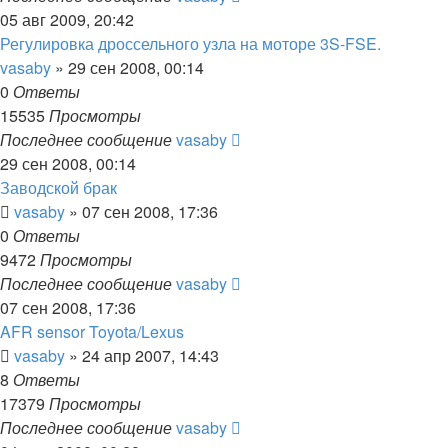
05 авг 2009, 20:42
Регулировка дроссельного узла на моторе 3S-FSE.
vasaby
»
29 сен 2008, 00:14
0
Ответы
15535
Просмотры
Последнее сообщение
vasaby
29 сен 2008, 00:14
Заводской брак
vasaby
»
07 сен 2008, 17:36
0
Ответы
9472
Просмотры
Последнее сообщение
vasaby
07 сен 2008, 17:36
AFR sensor Toyota/Lexus
vasaby
»
24 апр 2007, 14:43
8
Ответы
17379
Просмотры
Последнее сообщение
vasaby