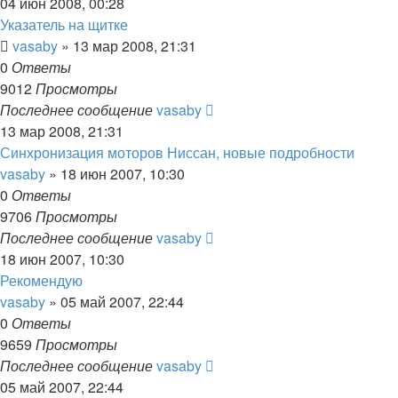
04 июн 2008, 00:28
Указатель на щитке
vasaby
»
13 мар 2008, 21:31
0
Ответы
9012
Просмотры
Последнее сообщение
vasaby
13 мар 2008, 21:31
Синхронизация моторов Ниссан, новые подробности
vasaby
»
18 июн 2007, 10:30
0
Ответы
9706
Просмотры
Последнее сообщение
vasaby
18 июн 2007, 10:30
Рекомендую
vasaby
»
05 май 2007, 22:44
0
Ответы
9659
Просмотры
Последнее сообщение
vasaby
05 май 2007, 22:44