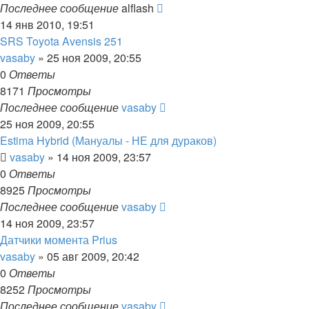
Последнее сообщение
alflash
14 янв 2010, 19:51
SRS Toyota Avensis 251
vasaby
»
25 ноя 2009, 20:55
0
Ответы
8171
Просмотры
Последнее сообщение
vasaby
25 ноя 2009, 20:55
Estima Hybrid (Мануалы - НЕ для дураков)
vasaby
»
14 ноя 2009, 23:57
0
Ответы
8925
Просмотры
Последнее сообщение
vasaby
14 ноя 2009, 23:57
Датчики момента Prius
vasaby
»
05 авг 2009, 20:42
0
Ответы
8252
Просмотры
Последнее сообщение
vasaby