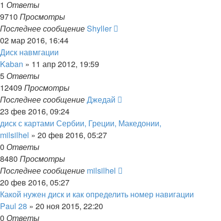
1
Ответы
9710
Просмотры
Последнее сообщение
Shyller
02 мар 2016, 16:44
Диск навмгации
Kaban
»
11 апр 2012, 19:59
5
Ответы
12409
Просмотры
Последнее сообщение
Джедай
23 фев 2016, 09:24
диск с картами Сербии, Греции, Македонии,
milsilhel
»
20 фев 2016, 05:27
0
Ответы
8480
Просмотры
Последнее сообщение
milsilhel
20 фев 2016, 05:27
Какой нужен диск и как определить номер навигации
Paul 28
»
20 ноя 2015, 22:20
0
Ответы