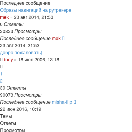
Последнее сообщение
Образы навигаций на рутрекере
mek
»
23 авг 2014, 21:53
0
Ответы
30833
Просмотры
Последнее сообщение
mek
23 авг 2014, 21:53
добро пожаловать)
indy
»
18 июл 2006, 13:18
1
2
39
Ответы
90073
Просмотры
Последнее сообщение
misha-flip
22 июн 2016, 10:19
Темы
Ответы
Просмотры