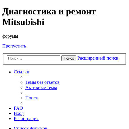
Диагностика и ремонт
Mitsubishi
форумы
Пропустить
Расширенный поиск
Поиск
Ссылки
Темы без ответов
Активные темы
Поиск
FAQ
Вход
Регистрация
Список форумов