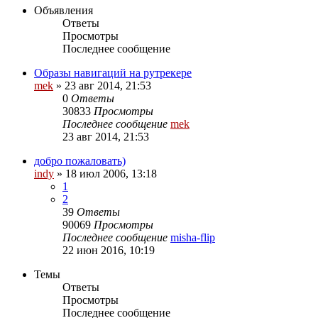
Объявления
Ответы
Просмотры
Последнее сообщение
Образы навигаций на рутрекере
mek
»
23 авг 2014, 21:53
0
Ответы
30833
Просмотры
Последнее сообщение
mek
23 авг 2014, 21:53
добро пожаловать)
indy
»
18 июл 2006, 13:18
1
2
39
Ответы
90069
Просмотры
Последнее сообщение
misha-flip
22 июн 2016, 10:19
Темы
Ответы
Просмотры
Последнее сообщение