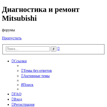
Диагностика и ремонт
Mitsubishi
форумы
Пропустить
Расширенный
Поиск
поиск
Ссылки
Темы без ответов
Активные темы
Поиск
FAQ
Вход
Регистрация