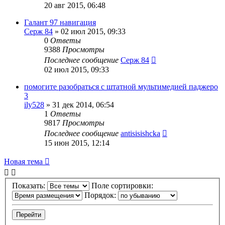
20 авг 2015, 06:48
Галант 97 навигация
Серж 84
»
02 июл 2015, 09:33
0
Ответы
9388
Просмотры
Последнее сообщение
Серж 84
02 июл 2015, 09:33
помогите разобраться с штатной мультимедией паджеро
3
ily528
»
31 дек 2014, 06:54
1
Ответы
9817
Просмотры
Последнее сообщение
antisisishcka
15 июн 2015, 12:14
Новая тема
Показать:
Поле сортировки:
Порядок: