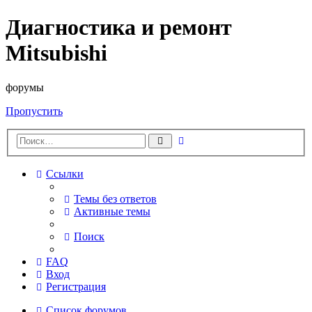
Диагностика и ремонт
Mitsubishi
форумы
Пропустить
Расширенный
Поиск
поиск
Ссылки
Темы без ответов
Активные темы
Поиск
FAQ
Вход
Регистрация
Список форумов