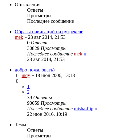
Объявления
Ответы
Просмотры
Последнее сообщение
Образы навигаций на рутрекере
mek
»
23 авг 2014, 21:53
0
Ответы
30829
Просмотры
Последнее сообщение
mek
23 авг 2014, 21:53
добро пожаловать)
indy
»
18 июл 2006, 13:18
1
2
39
Ответы
90059
Просмотры
Последнее сообщение
misha-flip
22 июн 2016, 10:19
Темы
Ответы
Просмотры