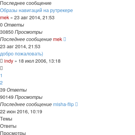
Последнее сообщение
Образы навигаций на рутрекере
mek
»
23 авг 2014, 21:53
0
Ответы
30850
Просмотры
Последнее сообщение
mek
23 авг 2014, 21:53
добро пожаловать)
indy
»
18 июл 2006, 13:18
1
2
39
Ответы
90149
Просмотры
Последнее сообщение
misha-flip
22 июн 2016, 10:19
Темы
Ответы
Просмотры