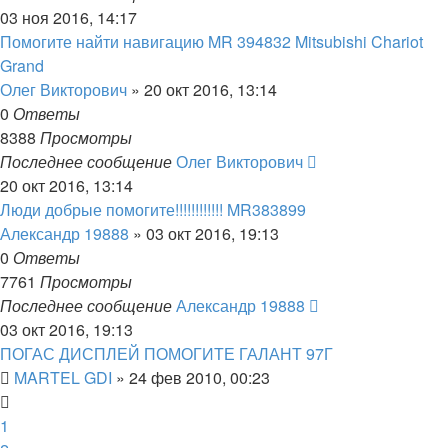
03 ноя 2016, 14:17
Помогите найти навигацию MR 394832 Mitsubishi Chariot
Grand
Олег Викторович
»
20 окт 2016, 13:14
0
Ответы
8388
Просмотры
Последнее сообщение
Олег Викторович
20 окт 2016, 13:14
Люди добрые помогите!!!!!!!!!!!! MR383899
Александр 19888
»
03 окт 2016, 19:13
0
Ответы
7761
Просмотры
Последнее сообщение
Александр 19888
03 окт 2016, 19:13
ПОГАС ДИСПЛЕЙ ПОМОГИТЕ ГАЛАНТ 97Г
MARTEL GDI
»
24 фев 2010, 00:23
1