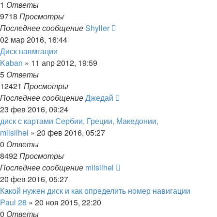
1
Ответы
9718
Просмотры
Последнее сообщение
Shyller
02 мар 2016, 16:44
Диск навмгации
Kaban
»
11 апр 2012, 19:59
5
Ответы
12421
Просмотры
Последнее сообщение
Джедай
23 фев 2016, 09:24
диск с картами Сербии, Греции, Македонии,
milsilhel
»
20 фев 2016, 05:27
0
Ответы
8492
Просмотры
Последнее сообщение
milsilhel
20 фев 2016, 05:27
Какой нужен диск и как определить номер навигации
Paul 28
»
20 ноя 2015, 22:20
0
Ответы