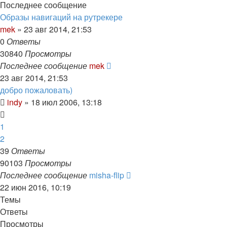
Последнее сообщение
Образы навигаций на рутрекере
mek
»
23 авг 2014, 21:53
0
Ответы
30840
Просмотры
Последнее сообщение
mek
23 авг 2014, 21:53
добро пожаловать)
indy
»
18 июл 2006, 13:18
1
2
39
Ответы
90103
Просмотры
Последнее сообщение
misha-flip
22 июн 2016, 10:19
Темы
Ответы
Просмотры