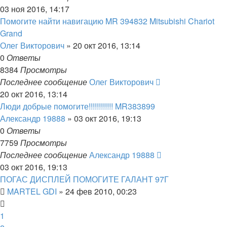
03 ноя 2016, 14:17
Помогите найти навигацию MR 394832 Mitsubishi Chariot
Grand
Олег Викторович
»
20 окт 2016, 13:14
0
Ответы
8384
Просмотры
Последнее сообщение
Олег Викторович
20 окт 2016, 13:14
Люди добрые помогите!!!!!!!!!!!! MR383899
Александр 19888
»
03 окт 2016, 19:13
0
Ответы
7759
Просмотры
Последнее сообщение
Александр 19888
03 окт 2016, 19:13
ПОГАС ДИСПЛЕЙ ПОМОГИТЕ ГАЛАНТ 97Г
MARTEL GDI
»
24 фев 2010, 00:23
1