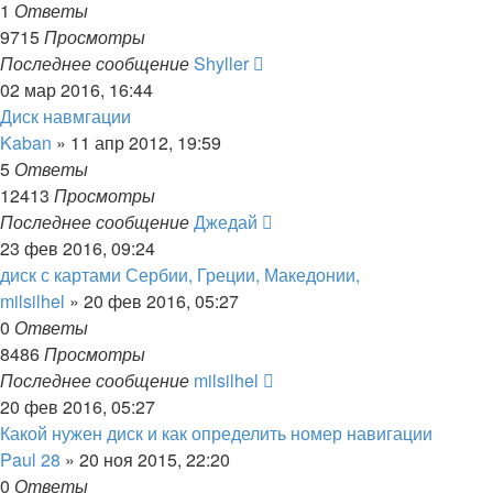
1
Ответы
9715
Просмотры
Последнее сообщение
Shyller
02 мар 2016, 16:44
Диск навмгации
Kaban
»
11 апр 2012, 19:59
5
Ответы
12413
Просмотры
Последнее сообщение
Джедай
23 фев 2016, 09:24
диск с картами Сербии, Греции, Македонии,
milsilhel
»
20 фев 2016, 05:27
0
Ответы
8486
Просмотры
Последнее сообщение
milsilhel
20 фев 2016, 05:27
Какой нужен диск и как определить номер навигации
Paul 28
»
20 ноя 2015, 22:20
0
Ответы