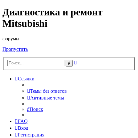
Диагностика и ремонт
Mitsubishi
форумы
Пропустить
Расширенный
Поиск
поиск
Ссылки
Темы без ответов
Активные темы
Поиск
FAQ
Вход
Регистрация