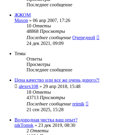
Последнее сообщение
ЖЖОМ
Maxon
»
06 апр 2007, 17:26
10
Ответы
48868
Просмотры
Последнее сообщение
Очередной
24 дек 2021, 09:09
Темы
Ответы
Просмотры
Последнее сообщение
Цена качество или все же очень дорого?!
alexex108
»
29 апр 2018, 15:48
18
Ответы
43713
Просмотры
Последнее сообщение
reimik
21 сен 2025, 15:28
Водородная чистка ваш опыт?
nikTomsk
»
23 дек 2019, 08:30
2
Ответы