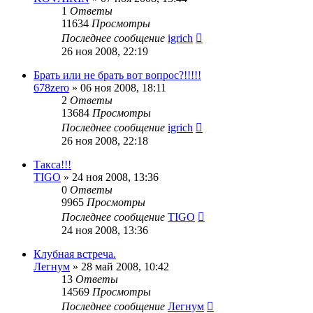
1
Ответы
11634
Просмотры
Последнее сообщение
igrich
26 ноя 2008, 22:19
Брать или не брать вот вопрос?!!!!!
678zero
»
06 ноя 2008, 18:11
2
Ответы
13684
Просмотры
Последнее сообщение
igrich
26 ноя 2008, 22:18
Такса!!!
TIGO
»
24 ноя 2008, 13:36
0
Ответы
9965
Просмотры
Последнее сообщение
TIGO
24 ноя 2008, 13:36
Клубная встреча.
Легнум
»
28 май 2008, 10:42
13
Ответы
14569
Просмотры
Последнее сообщение
Легнум