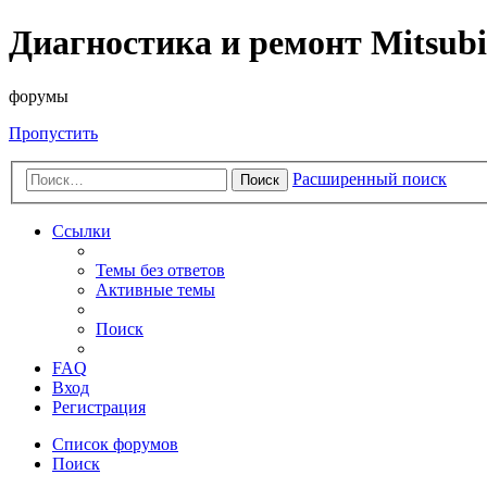
Диагностика и ремонт Mitsubi
форумы
Пропустить
Расширенный поиск
Поиск
Ссылки
Темы без ответов
Активные темы
Поиск
FAQ
Вход
Регистрация
Список форумов
Поиск