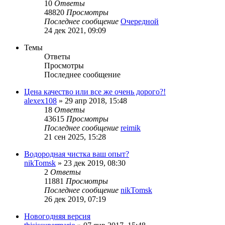
10
Ответы
48820
Просмотры
Последнее сообщение
Очередной
24 дек 2021, 09:09
Темы
Ответы
Просмотры
Последнее сообщение
Цена качество или все же очень дорого?!
alexex108
»
29 апр 2018, 15:48
18
Ответы
43615
Просмотры
Последнее сообщение
reimik
21 сен 2025, 15:28
Водородная чистка ваш опыт?
nikTomsk
»
23 дек 2019, 08:30
2
Ответы
11881
Просмотры
Последнее сообщение
nikTomsk
26 дек 2019, 07:19
Новогодняя версия