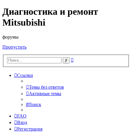
Диагностика и ремонт
Mitsubishi
форумы
Пропустить
Расширенный
Поиск
поиск
Ссылки
Темы без ответов
Активные темы
Поиск
FAQ
Вход
Регистрация