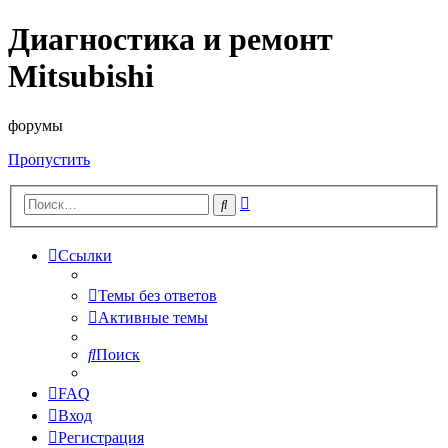
Диагностика и ремонт
Mitsubishi
форумы
Пропустить
Расширенный
Поиск
поиск
Ссылки
Темы без ответов
Активные темы
Поиск
FAQ
Вход
Регистрация