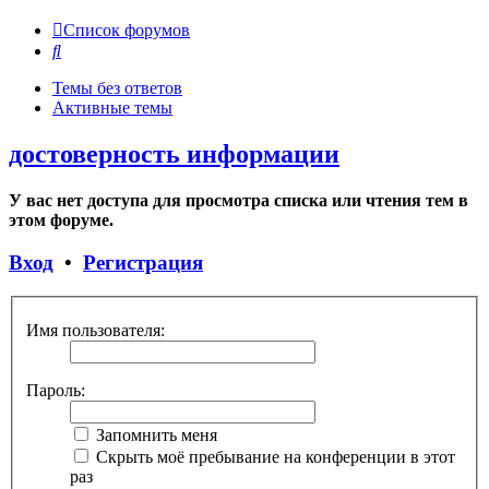
Список форумов
Поиск
Темы без ответов
Активные темы
достоверность информации
У вас нет доступа для просмотра списка или чтения тем в
этом форуме.
Вход
•
Регистрация
Имя пользователя:
Пароль:
Запомнить меня
Скрыть моё пребывание на конференции в этот
раз