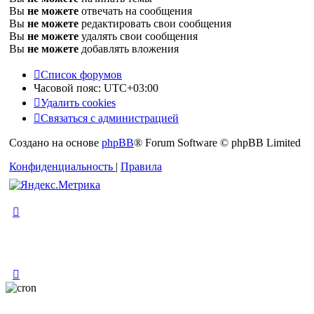
Вы
не можете
отвечать на сообщения
Вы
не можете
редактировать свои сообщения
Вы
не можете
удалять свои сообщения
Вы
не можете
добавлять вложения
Список форумов
Часовой пояс:
UTC+03:00
Удалить cookies
Связаться с администрацией
Создано на основе
phpBB
® Forum Software © phpBB Limited
Конфиденциальность
|
Правила