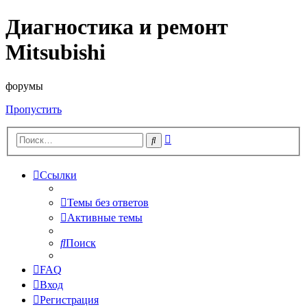
Диагностика и ремонт
Mitsubishi
форумы
Пропустить
Расширенный
Поиск
поиск
Ссылки
Темы без ответов
Активные темы
Поиск
FAQ
Вход
Регистрация