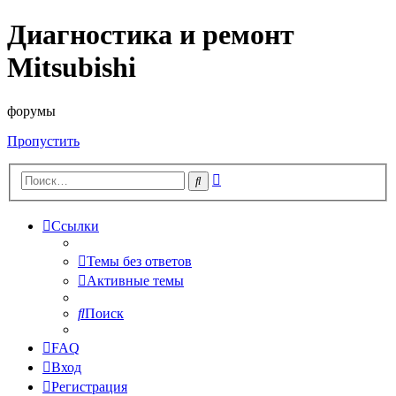
Диагностика и ремонт
Mitsubishi
форумы
Пропустить
Расширенный
Поиск
поиск
Ссылки
Темы без ответов
Активные темы
Поиск
FAQ
Вход
Регистрация