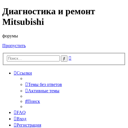
Диагностика и ремонт
Mitsubishi
форумы
Пропустить
Расширенный
Поиск
поиск
Ссылки
Темы без ответов
Активные темы
Поиск
FAQ
Вход
Регистрация