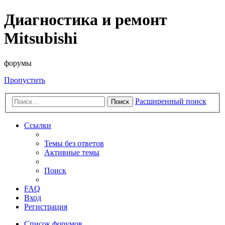
Диагностика и ремонт
Mitsubishi
форумы
Пропустить
Расширенный поиск
Поиск
Ссылки
Темы без ответов
Активные темы
Поиск
FAQ
Вход
Регистрация
Список форумов