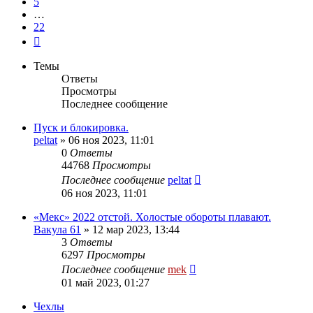
5
…
22
След.
Темы
Ответы
Просмотры
Последнее сообщение
Пуск и блокировка.
peltat
»
06 ноя 2023, 11:01
0
Ответы
44768
Просмотры
Последнее сообщение
peltat
06 ноя 2023, 11:01
«Мекс» 2022 отстой. Холостые обороты плавают.
Вакула 61
»
12 мар 2023, 13:44
3
Ответы
6297
Просмотры
Последнее сообщение
mek
01 май 2023, 01:27
Чехлы