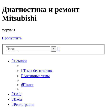
Диагностика и ремонт
Mitsubishi
форумы
Пропустить
Расширенный
Поиск
поиск
Ссылки
Темы без ответов
Активные темы
Поиск
FAQ
Вход
Регистрация