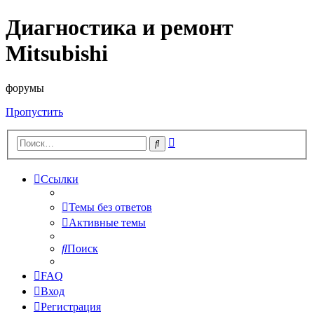
Диагностика и ремонт
Mitsubishi
форумы
Пропустить
Расширенный
Поиск
поиск
Ссылки
Темы без ответов
Активные темы
Поиск
FAQ
Вход
Регистрация