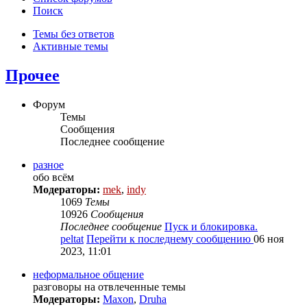
Поиск
Темы без ответов
Активные темы
Прочее
Форум
Темы
Сообщения
Последнее сообщение
разное
обо всём
Модераторы:
mek
,
indy
1069
Темы
10926
Сообщения
Последнее сообщение
Пуск и блокировка.
peltat
Перейти к последнему сообщению
06 ноя
2023, 11:01
неформальное общение
разговоры на отвлеченные темы
Модераторы:
Maxon
,
Druha