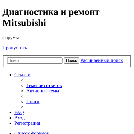
Диагностика и ремонт
Mitsubishi
форумы
Пропустить
Расширенный поиск
Поиск
Ссылки
Темы без ответов
Активные темы
Поиск
FAQ
Вход
Регистрация
Список форумов