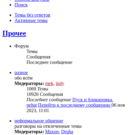
Поиск
Темы без ответов
Активные темы
Прочее
Форум
Темы
Сообщения
Последнее сообщение
разное
обо всём
Модераторы:
mek
,
indy
1069
Темы
10926
Сообщения
Последнее сообщение
Пуск и блокировка.
peltat
Перейти к последнему сообщению
06 ноя
2023, 11:01
неформальное общение
разговоры на отвлеченные темы
Модераторы:
Maxon
,
Druha