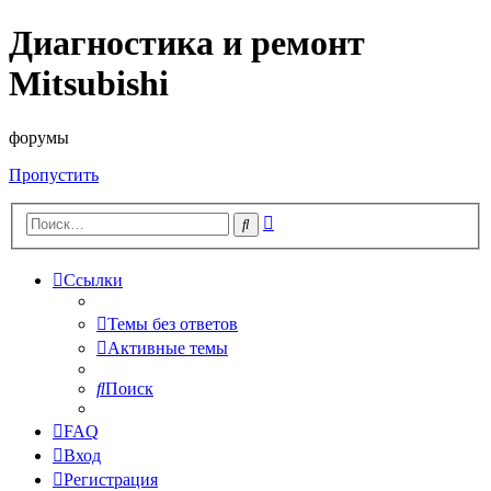
Диагностика и ремонт
Mitsubishi
форумы
Пропустить
Расширенный
Поиск
поиск
Ссылки
Темы без ответов
Активные темы
Поиск
FAQ
Вход
Регистрация