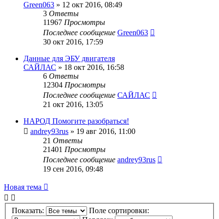
Green063
»
12 окт 2016, 08:49
3
Ответы
11967
Просмотры
Последнее сообщение
Green063
30 окт 2016, 17:59
Данные для ЭБУ двигателя
САЙЛАС
»
18 окт 2016, 16:58
6
Ответы
12304
Просмотры
Последнее сообщение
САЙЛАС
21 окт 2016, 13:05
НАРОД Помогите разобраться!
andrey93rus
»
19 авг 2016, 11:00
21
Ответы
21401
Просмотры
Последнее сообщение
andrey93rus
19 сен 2016, 09:48
Новая тема
Показать:
Поле сортировки: