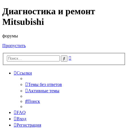
Диагностика и ремонт
Mitsubishi
форумы
Пропустить
Расширенный
Поиск
поиск
Ссылки
Темы без ответов
Активные темы
Поиск
FAQ
Вход
Регистрация