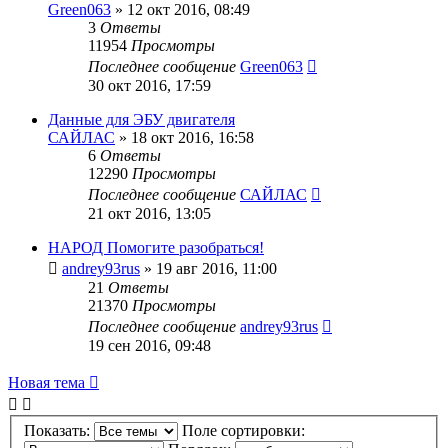
Green063
»
12 окт 2016, 08:49
3
Ответы
11954
Просмотры
Последнее сообщение
Green063
30 окт 2016, 17:59
Данные для ЭБУ двигателя
САЙЛАС
»
18 окт 2016, 16:58
6
Ответы
12290
Просмотры
Последнее сообщение
САЙЛАС
21 окт 2016, 13:05
НАРОД Помогите разобраться!
andrey93rus
»
19 авг 2016, 11:00
21
Ответы
21370
Просмотры
Последнее сообщение
andrey93rus
19 сен 2016, 09:48
Новая тема
Показать:
Поле сортировки: