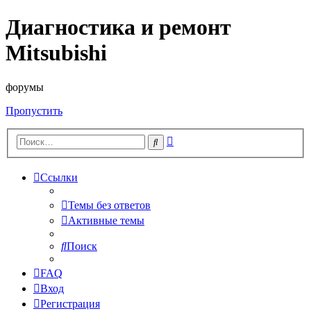
Диагностика и ремонт
Mitsubishi
форумы
Пропустить
Расширенный
Поиск
поиск
Ссылки
Темы без ответов
Активные темы
Поиск
FAQ
Вход
Регистрация