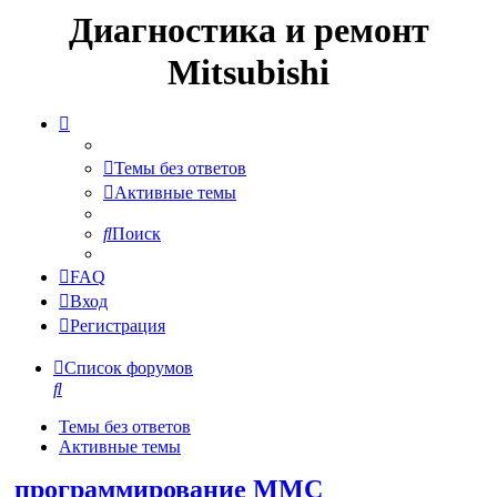
Диагностика и ремонт
Mitsubishi
Темы без ответов
Активные темы
Поиск
FAQ
Вход
Регистрация
Список форумов
Поиск
Темы без ответов
Активные темы
программирование MMC