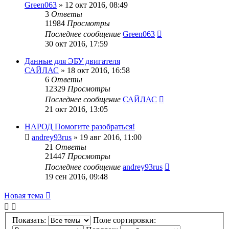
Green063
»
12 окт 2016, 08:49
3
Ответы
11984
Просмотры
Последнее сообщение
Green063
30 окт 2016, 17:59
Данные для ЭБУ двигателя
САЙЛАС
»
18 окт 2016, 16:58
6
Ответы
12329
Просмотры
Последнее сообщение
САЙЛАС
21 окт 2016, 13:05
НАРОД Помогите разобраться!
andrey93rus
»
19 авг 2016, 11:00
21
Ответы
21447
Просмотры
Последнее сообщение
andrey93rus
19 сен 2016, 09:48
Новая тема
Показать:
Поле сортировки: