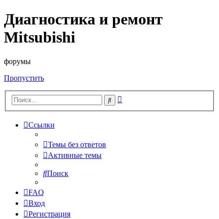
Диагностика и ремонт
Mitsubishi
форумы
Пропустить
Расширенный
Поиск
поиск
Ссылки
Темы без ответов
Активные темы
Поиск
FAQ
Вход
Регистрация